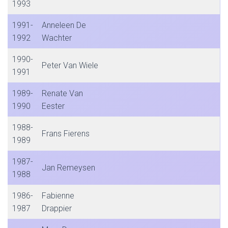
1993
1991-
Anneleen De
1992
Wachter
1990-
Peter Van Wiele
1991
1989-
Renate Van
1990
Eester
1988-
Frans Fierens
1989
1987-
Jan Remeysen
1988
1986-
Fabienne
1987
Drappier