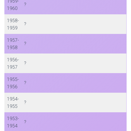
1959-
?
1960
1958-
?
1959
1957-
?
1958
1956-
?
1957
1955-
?
1956
1954-
?
1955
1953-
?
1954